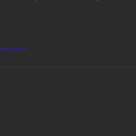
other guests